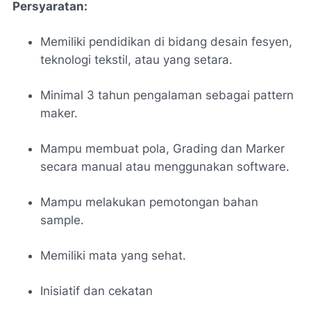
Persyaratan:
Memiliki pendidikan di bidang desain fesyen,
teknologi tekstil, atau yang setara.
Minimal 3 tahun pengalaman sebagai pattern
maker.
Mampu membuat pola, Grading dan Marker
secara manual atau menggunakan software.
Mampu melakukan pemotongan bahan
sample.
Memiliki mata yang sehat.
Inisiatif dan cekatan