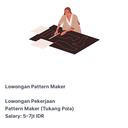
Lowongan Pattern Maker
Lowongan Pekerjaan
Pattern Maker (Tukang Pola)
Salary: 5–7jt IDR