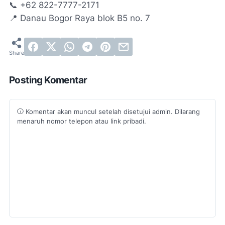
📞 +62 822-7777-2171
📍 Danau Bogor Raya blok B5 no. 7
Posting Komentar
Komentar akan muncul setelah disetujui admin. Dilarang
menaruh nomor telepon atau link pribadi.