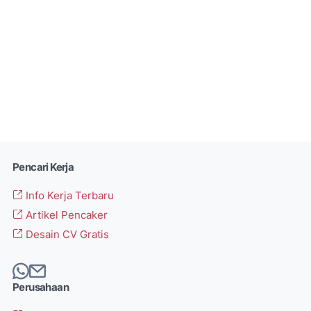
Pencari Kerja
Info Kerja Terbaru
Artikel Pencaker
Desain CV Gratis
Perusahaan