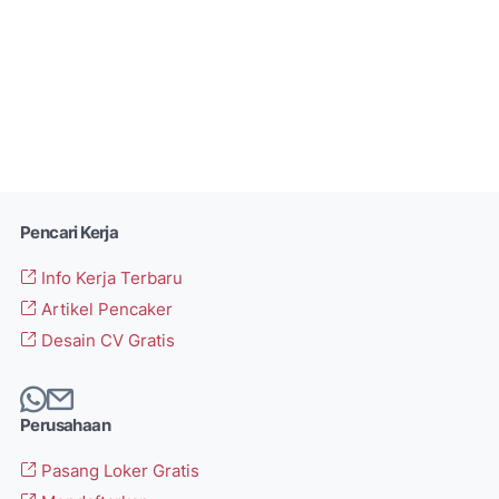
Pencari Kerja
Info Kerja Terbaru
Artikel Pencaker
Desain CV Gratis
Perusahaan
Pasang Loker Gratis