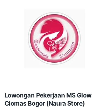
Lowongan Pekerjaan MS Glow
Ciomas Bogor (Naura Store)