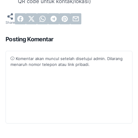
QR code untuk kontak/lokasi)
Posting Komentar
Komentar akan muncul setelah disetujui admin. Dilarang
menaruh nomor telepon atau link pribadi.