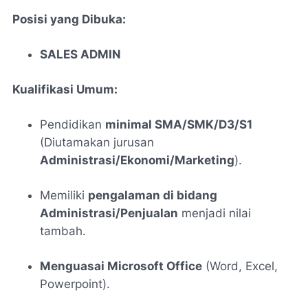
Posisi yang Dibuka:
SALES ADMIN
Kualifikasi Umum:
Pendidikan
minimal SMA/SMK/D3/S1
(Diutamakan jurusan
Administrasi/Ekonomi/Marketing
).
Memiliki
pengalaman di bidang
Administrasi/Penjualan
menjadi nilai
tambah.
Menguasai Microsoft Office
(Word, Excel,
Powerpoint).