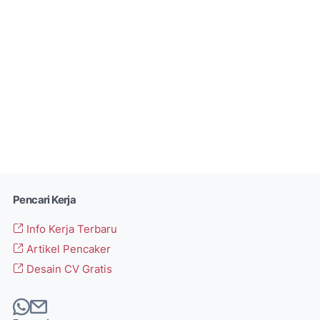
Pencari Kerja
Info Kerja Terbaru
Artikel Pencaker
Desain CV Gratis