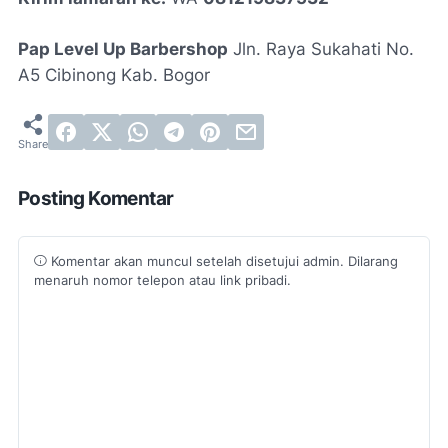
Pap Level Up Barbershop
Jln. Raya Sukahati No.
A5 Cibinong Kab. Bogor
Posting Komentar
Komentar akan muncul setelah disetujui admin. Dilarang
menaruh nomor telepon atau link pribadi.