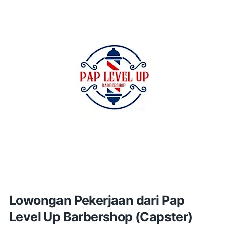
Lowongan Pekerjaan dari Pap
Level Up Barbershop (Capster)