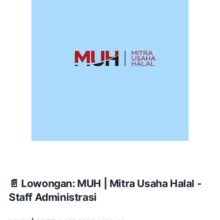
📄 Lowongan: MUH | Mitra Usaha Halal -
Staff Administrasi