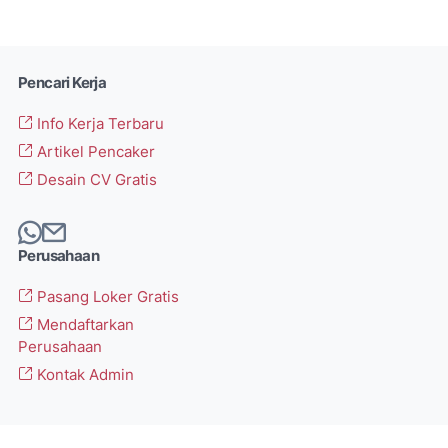
Pencari Kerja
Info Kerja Terbaru
Artikel Pencaker
Desain CV Gratis
Perusahaan
Pasang Loker Gratis
Mendaftarkan
Perusahaan
Kontak Admin