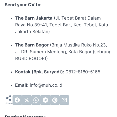
Send your CV to:
The Barn Jakarta
(Jl. Tebet Barat Dalam
Raya No.39-41, Tebet Bar., Kec. Tebet, Kota
Jakarta Selatan)
The Barn Bogor
(Braja Mustika Ruko No.23,
Jl. DR. Sumeru Menteng, Kota Bogor (sebrang
RUSD BOGOR))
Kontak (Bpk. Suryadi):
0812-8180-5165
Email:
info@muh.co.id