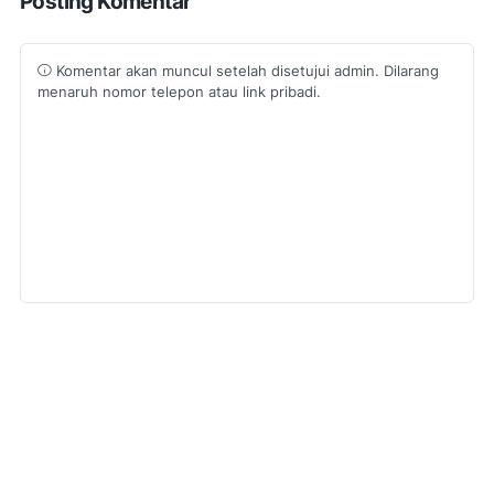
Posting Komentar
Komentar akan muncul setelah disetujui admin. Dilarang
menaruh nomor telepon atau link pribadi.