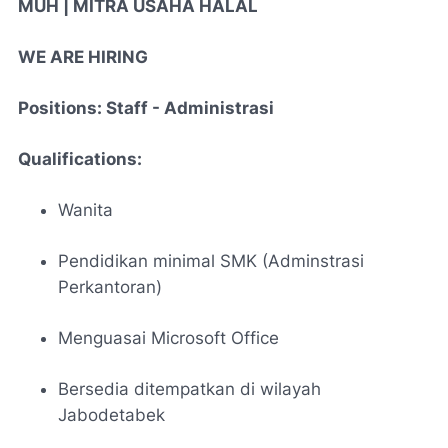
MUH | MITRA USAHA HALAL
WE ARE HIRING
Positions: Staff - Administrasi
Qualifications:
Wanita
Pendidikan minimal SMK (Adminstrasi
Perkantoran)
Menguasai Microsoft Office
Bersedia ditempatkan di wilayah
Jabodetabek