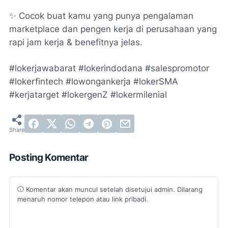
✨ Cocok buat kamu yang punya pengalaman
marketplace dan pengen kerja di perusahaan yang
rapi jam kerja & benefitnya jelas.
#lokerjawabarat #lokerindodana #salespromotor
#lokerfintech #lowongankerja #lokerSMA
#kerjatarget #lokergenZ #lokermilenial
Posting Komentar
Komentar akan muncul setelah disetujui admin. Dilarang
menaruh nomor telepon atau link pribadi.