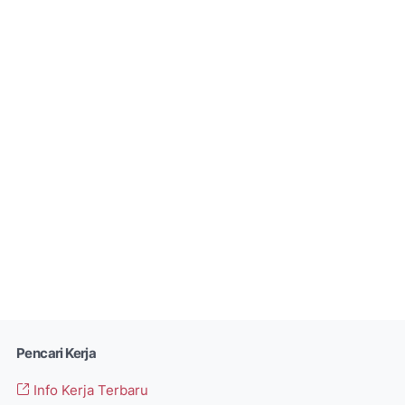
Pencari Kerja
Info Kerja Terbaru