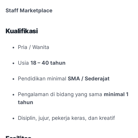
Staff Marketplace
Kualifikasi
Pria / Wanita
Usia
18 – 40 tahun
Pendidikan minimal
SMA / Sederajat
Pengalaman di bidang yang sama
minimal 1
tahun
Disiplin, jujur, pekerja keras, dan kreatif