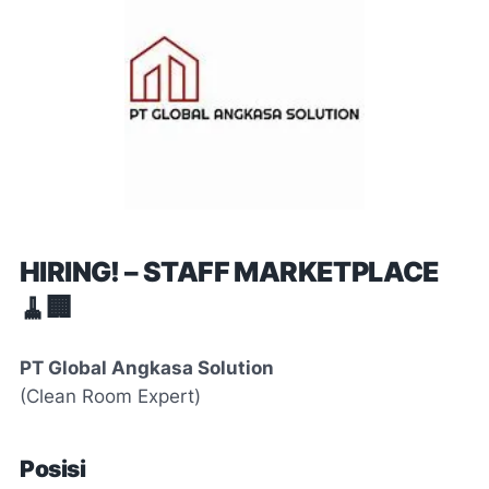
HIRING! – STAFF MARKETPLACE
🧹🏢
PT Global Angkasa Solution
(Clean Room Expert)
Posisi