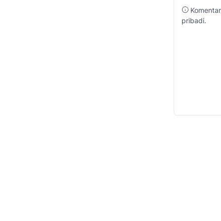
Komentar 
pribadi.