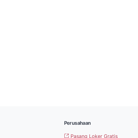
Perusahaan
Pasang Loker Gratis