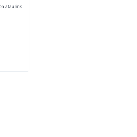
n atau link