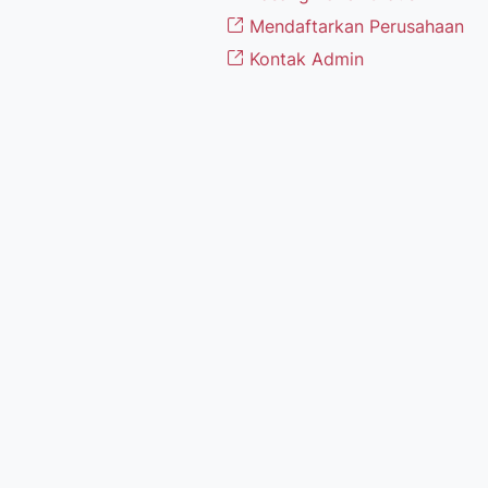
Mendaftarkan Perusahaan
Kontak Admin