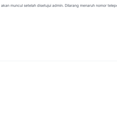
akan muncul setelah disetujui admin. Dilarang menaruh nomor telepo