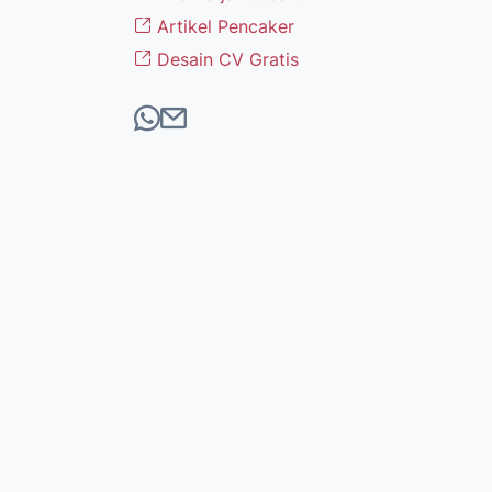
Artikel Pencaker
Desain CV Gratis