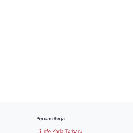
Pencari Kerja
Info Kerja Terbaru